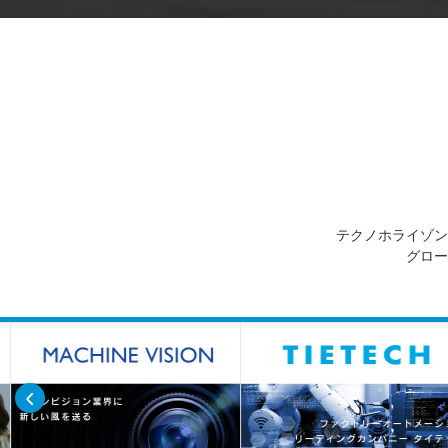
テクノホライゾン
グロー