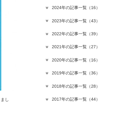
2024年の記事一覧
（16）
2023年の記事一覧
（43）
2022年の記事一覧
（39）
2021年の記事一覧
（27）
2020年の記事一覧
（16）
2019年の記事一覧
（36）
2018年の記事一覧
（28）
2017年の記事一覧
（44）
りまし