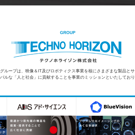
GROUP
グループは、映像＆IT及びロボティクス事業を核にさまざまな製品と
バルな「人と社会」に貢献することを事業のミッションといたしており