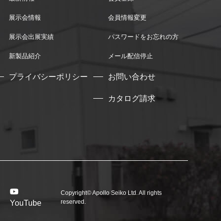
展示会情報
会員情報変更
展示会出展実績
パスワードをお忘れの方
新製品紹介
メール配信停止
プライバシーポリシー
お問い合わせ
カタログ請求
Copyright© Apollo Seiko Ltd. All rights
reserved.
YouTube