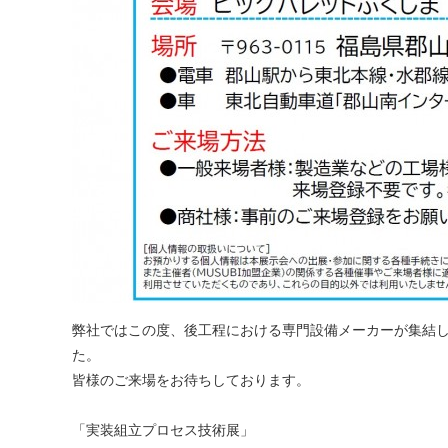
弊社ではこの度、後工程における専門設備メーカーが集結
た。
皆様のご来場をお待ちしております。
「実装組立プロセス技術展」