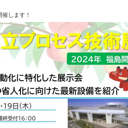
開催します！