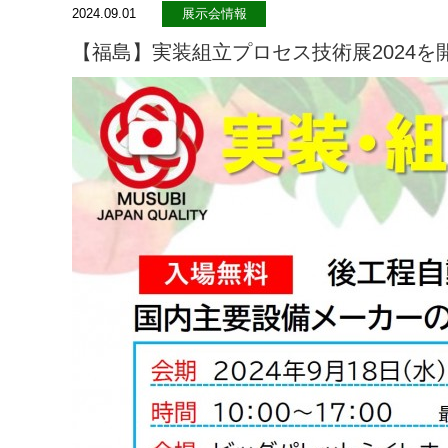
2024.09.01
展示会情報
【福島】実装組立プロセス技術展2024を