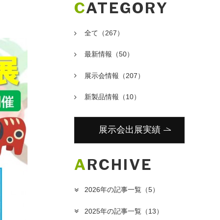
CATEGORY
全て
（267）
最新情報
（50）
展示会情報
（207）
新製品情報
（10）
展示会出展実績
ARCHIVE
2026年の記事一覧
（5）
2025年の記事一覧
（13）