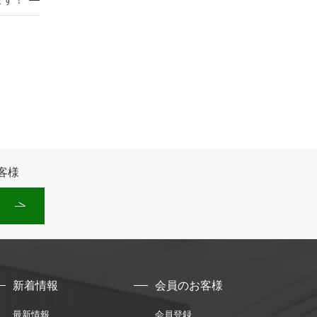
客様
新着情報
会員のお客様
最新情報
会員登録