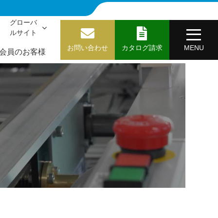
グローバ
ルサイト
お問い合わせ
カタログ請求
MENU
会員のお客様