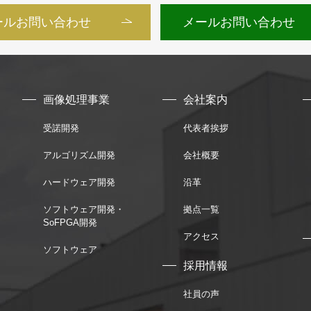
ールお問い合わせ
メールお問い合わせ
画像処理事業
会社案内
受諾開発
代表者挨拶
アルゴリズム開発
会社概要
ハードウェア開発
沿革
ソフトウェア開発・
拠点一覧
SoFPGA開発
アクセス
ソフトウェア
採用情報
社員の声