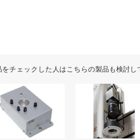
品をチェックした人は
こちらの製品も検討し