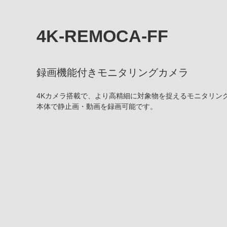
4K-REMOCA-FF
録画機能付きモニタリングカメラ
4Kカメラ搭載で、より高精細に対象物を捉えるモニタリン
本体で静止画・動画を録画可能です。