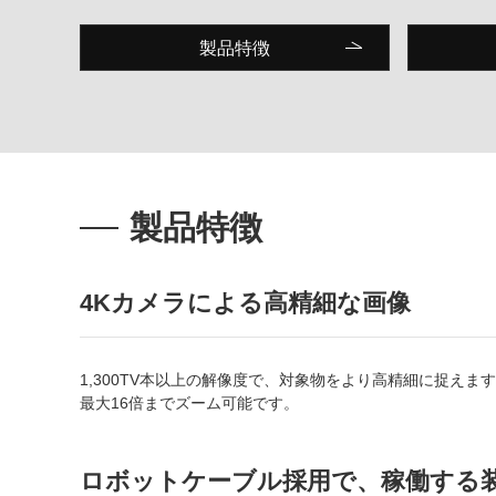
製品特徴
製品特徴
4Kカメラによる高精細な画像
1,300TV本以上の解像度で、対象物をより高精細に捉えま
最大16倍までズーム可能です。
ロボットケーブル採用で、稼働する