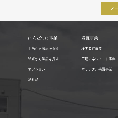
メ
はんだ付け事業
装置事業
工法から製品を探す
検査装置事業
装置から製品を探す
工場マネジメント事業
オプション
オリジナル装置事業
消耗品