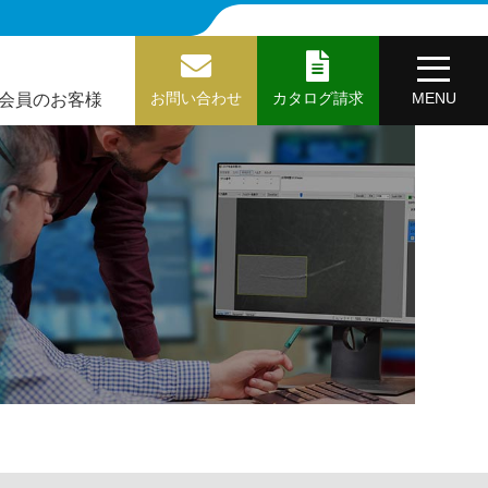
会員のお客様
お問い合わせ
カタログ請求
MENU