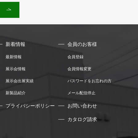
新着情報
会員のお客様
最新情報
会員登録
展示会情報
会員情報変更
展示会出展実績
パスワードをお忘れの方
新製品紹介
メール配信停止
プライバシーポリシー
お問い合わせ
カタログ請求