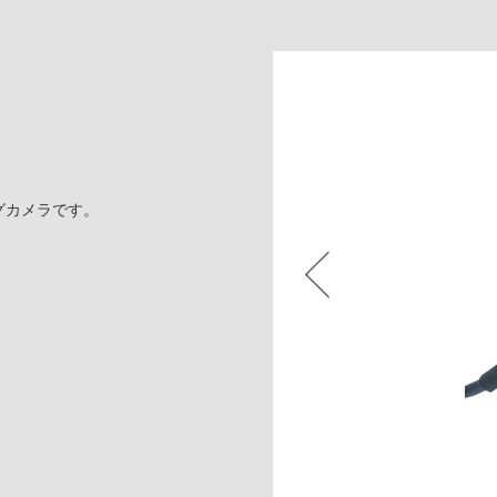
グカメラです。