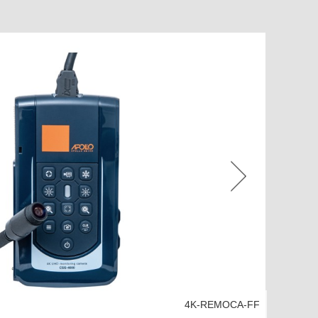
4K-REMOCA-FF