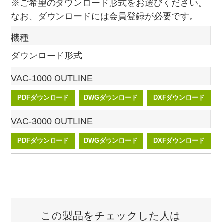
※ご希望のダウンロード形式をお選びください。
なお、ダウンロードには会員登録が必要です。
機種
ダウンロード形式
VAC-1000 OUTLINE
PDFダウンロード
DWGダウンロード
DXFダウンロード
VAC-3000 OUTLINE
PDFダウンロード
DWGダウンロード
DXFダウンロード
この製品をチェックした人は