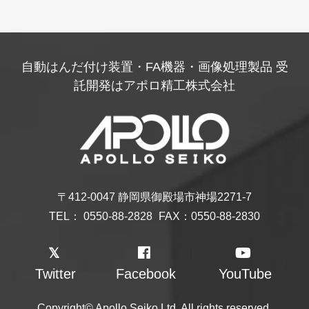
メールお問い合わせ
カタログをご希望のお客様
メールお問い合わせ
自動はんだ付け装置・FA機器・画像処理製品 受
託開発はアポロ精工株式会社