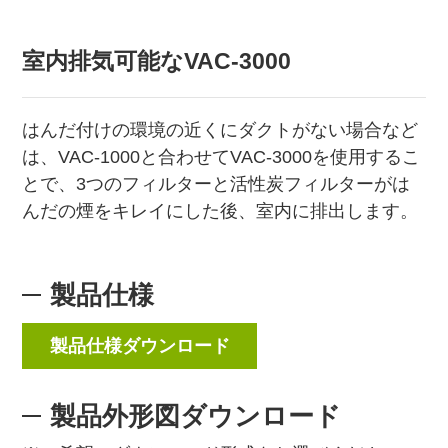
室内排気可能なVAC-3000
はんだ付けの環境の近くにダクトがない場合など
は、VAC-1000と合わせてVAC-3000を使用するこ
とで、3つのフィルターと活性炭フィルターがは
んだの煙をキレイにした後、室内に排出します。
製品仕様
製品仕様ダウンロード
製品外形図ダウンロード