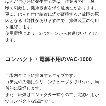
はんだ付け時に発生する煙は、作業者の目、鼻、
喉を刺激し、健康被害を伴う危険性があります。
更に、はんだ付け装置に煙が蓄積すると故障の原
因となる可能性がありますので、排煙装置の使用
を推奨します。
使用環境により、2パターンからお選びいただけ
ます。
コンパクト・電源不用のVAC-1000
工場内ダクトに排気するタイプです。
コテ先の先端にシリコンチューブを取り付け、局
所的に吸煙します。
また、吸煙はエジェクター式なので、電源不用か
つコンパクトな設計です。