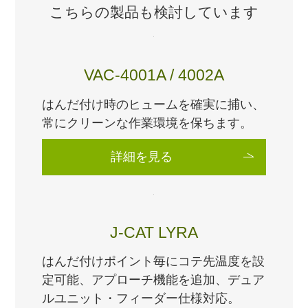
こちらの製品も検討しています
VAC-4001A / 4002A
はんだ付け時のヒュームを確実に捕い、
常にクリーンな作業環境を保ちます。
詳細を見る