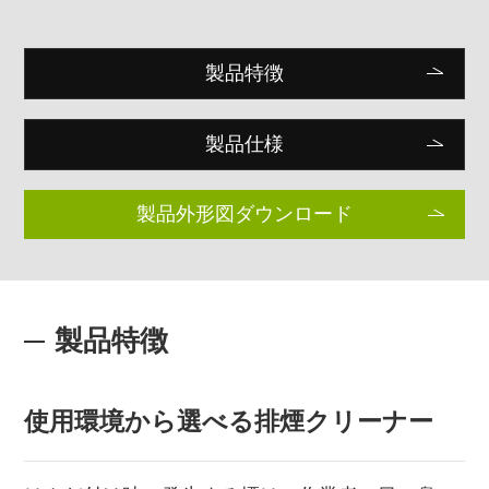
製品特徴
製品仕様
製品外形図ダウンロード
製品特徴
使用環境から選べる排煙クリーナー