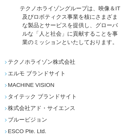
テクノホライゾングループは、映像＆IT
及びロボティクス事業を核にさまざま
な製品とサービスを提供し、
グローバ
ルな「人と社会」に貢献することを事
業のミッションといたしております。
テクノホライゾン株式会社
エルモ ブランドサイト
MACHINE VISION
タイテック ブランドサイト
株式会社アド・サイエンス
ブルービジョン
ESCO Pte. Ltd.