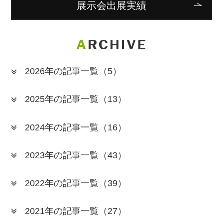
展示会出展実績
ARCHIVE
2026年の記事一覧
（5）
2025年の記事一覧
（13）
2024年の記事一覧
（16）
2023年の記事一覧
（43）
2022年の記事一覧
（39）
2021年の記事一覧
（27）