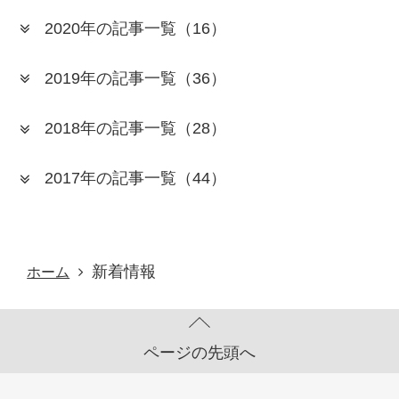
2020年の記事一覧
（16）
2019年の記事一覧
（36）
2018年の記事一覧
（28）
2017年の記事一覧
（44）
新着情報
ホーム
ページの先頭へ