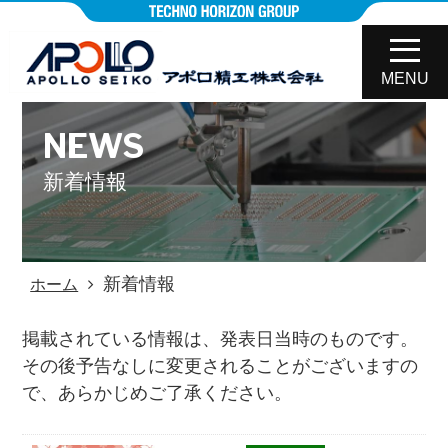
MENU
NEWS
新着情報
新着情報
ホーム
掲載されている情報は、発表日当時のものです。
その後予告なしに変更されることがございますの
で、あらかじめご了承ください。