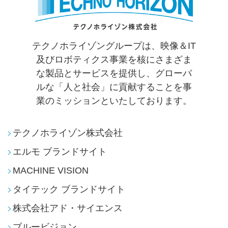
テクノホライゾングループは、映像＆IT
及びロボティクス事業を核にさまざま
な製品とサービスを提供し、
グローバ
ルな「人と社会」に貢献することを事
業のミッションといたしております。
テクノホライゾン株式会社
エルモ ブランドサイト
MACHINE VISION
タイテック ブランドサイト
株式会社アド・サイエンス
ブルービジョン