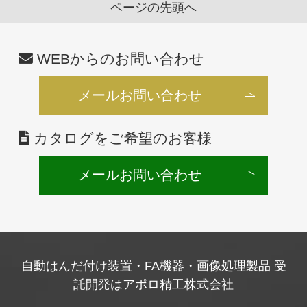
ページの先頭へ
WEBからのお問い合わせ
メールお問い合わせ
カタログをご希望のお客様
メールお問い合わせ
自動はんだ付け装置・FA機器・画像処理製品 受
託開発はアポロ精工株式会社