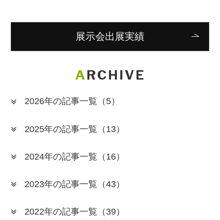
展示会出展実績
ARCHIVE
2026年の記事一覧
（5）
2025年の記事一覧
（13）
2024年の記事一覧
（16）
2023年の記事一覧
（43）
2022年の記事一覧
（39）