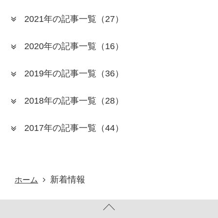
2021年の記事一覧
（27）
2020年の記事一覧
（16）
2019年の記事一覧
（36）
2018年の記事一覧
（28）
2017年の記事一覧
（44）
新着情報
ホーム