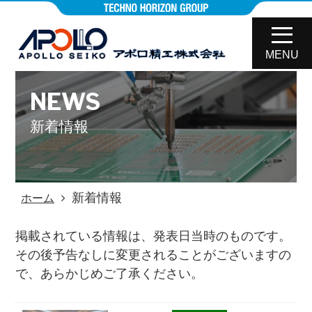
MENU
NEWS
新着情報
新着情報
ホーム
掲載されている情報は、発表日当時のものです。
その後予告なしに変更されることがございますの
で、あらかじめご了承ください。