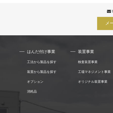
メ
はんだ付け事業
装置事業
工法から製品を探す
検査装置事業
装置から製品を探す
工場マネジメント事業
オプション
オリジナル装置事業
消耗品