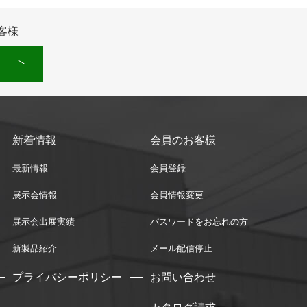
客様
新着情報
会員のお客様
最新情報
会員登録
展示会情報
会員情報変更
展示会出展実績
パスワードをお忘れの方
新製品紹介
メール配信停止
プライバシーポリシー
お問い合わせ