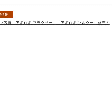
品情報
ブ装置「アポロボ フラクサー」「アポロボ ソルダー」発売の