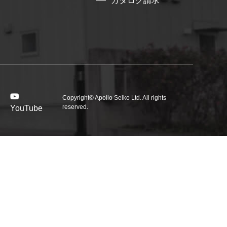
カタログ請求
Copyright© Apollo Seiko Ltd. All rights
reserved.
YouTube