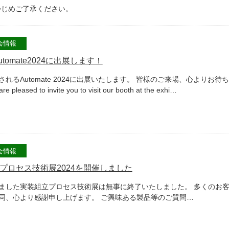
かじめご了承ください。
会情報
tomate2024に出展します！
されるAutomate 2024に出展いたします。 皆様のご来場、心よりお待ち
ased to invite you to visit our booth at the exhi…
会情報
プロセス技術展2024を開催しました
ました実装組立プロセス技術展は無事に終了いたしました。 多くのお
同、心より感謝申し上げます。 ご興味ある製品等のご質問…