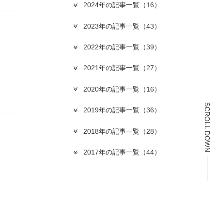
2024年の記事一覧
（16）
2023年の記事一覧
（43）
2022年の記事一覧
（39）
2021年の記事一覧
（27）
2020年の記事一覧
（16）
SCROLL DOWN
2019年の記事一覧
（36）
2018年の記事一覧
（28）
2017年の記事一覧
（44）