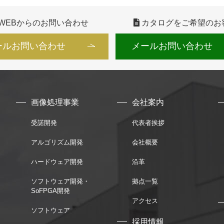
WEBからのお問い合わせ
カタログをご希望のお
ールお問い合わせ
メールお問い合わせ
画像処理事業
会社案内
受諾開発
代表者挨拶
アルゴリズム開発
会社概要
ハードウェア開発
沿革
ソフトウェア開発・
拠点一覧
SoFPGA開発
アクセス
ソフトウェア
採用情報