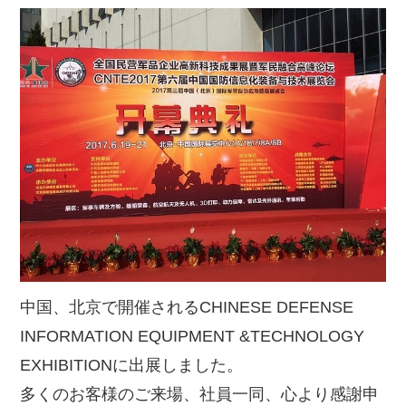
中国、北京で開催されるCHINESE DEFENSE
INFORMATION EQUIPMENT &TECHNOLOGY
EXHIBITIONに出展しました。
多くのお客様のご来場、社員一同、心より感謝申