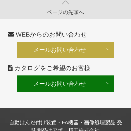
ページの先頭へ
WEBからのお問い合わせ
メールお問い合わせ
カタログをご希望のお客様
メールお問い合わせ
自動はんだ付け装置・FA機器・画像処理製品 受
託開発はアポロ精工株式会社