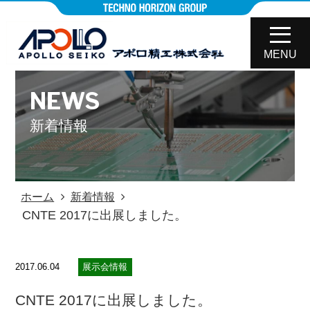
MENU
NEWS
新着情報
ホーム
新着情報
CNTE 2017に出展しました。
2017.06.04
展示会情報
CNTE 2017に出展しました。