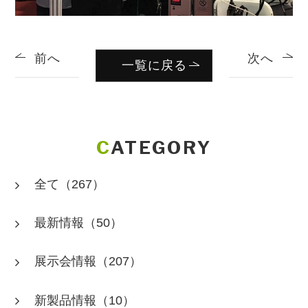
前へ
次へ
一覧に戻る
CATEGORY
全て
（267）
最新情報
（50）
展示会情報
（207）
新製品情報
（10）