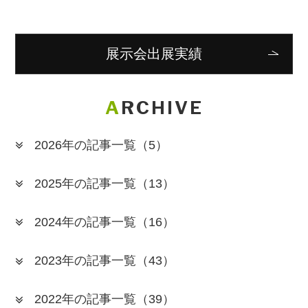
展示会出展実績
ARCHIVE
2026年の記事一覧
（5）
2025年の記事一覧
（13）
2024年の記事一覧
（16）
2023年の記事一覧
（43）
2022年の記事一覧
（39）