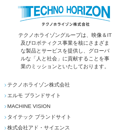
テクノホライゾングループは、映像＆IT
及びロボティクス事業を核にさまざま
な製品とサービスを提供し、
グローバ
ルな「人と社会」に貢献することを事
業のミッションといたしております。
テクノホライゾン株式会社
エルモ ブランドサイト
MACHINE VISION
タイテック ブランドサイト
株式会社アド・サイエンス