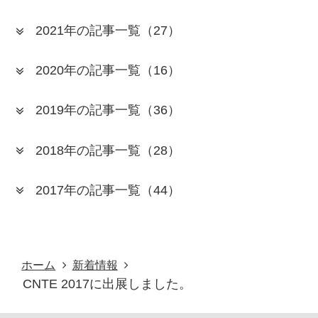
2021年の記事一覧
（27）
2020年の記事一覧
（16）
2019年の記事一覧
（36）
2018年の記事一覧
（28）
2017年の記事一覧
（44）
ホーム
新着情報
CNTE 2017に出展しました。