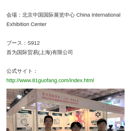
会場：北京中国国际展览中心 China International
Exhibition Center
ブース：S912
首为国际贸易(上海)有限公司
公式サイト：
http://www.81guofang.com/index.html